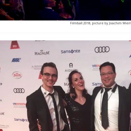
Filmball 2018, picture by Joachim Wie